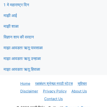
1 मे महाराष्ट्र दिन
माझी आई
माझी शाळा
विज्ञान शाप की वरदान
माझा आवडता ऋतू पावसाळा
माझा आवडता ऋतू उन्हाळा
माझा आवडता ऋतू हिवाळा
Home
रक्षाबंधन शुभेच्छा मराठी स्टेट्स
सुविचार
Disclaimer
Privacy Policy
About Us
Contact Us