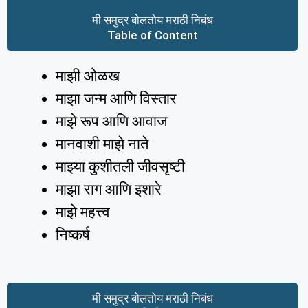
मी समुद्र बोलतोय मराठी निबंध
Table of Content
माझी ओळख
माझा जन्म आणि विस्तार
माझे रूप आणि आवाज
मानवाशी माझे नाते
माझ्या कुशीतली जीवसृष्टी
माझा राग आणि इशारे
माझे महत्त्व
निष्कर्ष
मी समुद्र बोलतोय मराठी निबंध