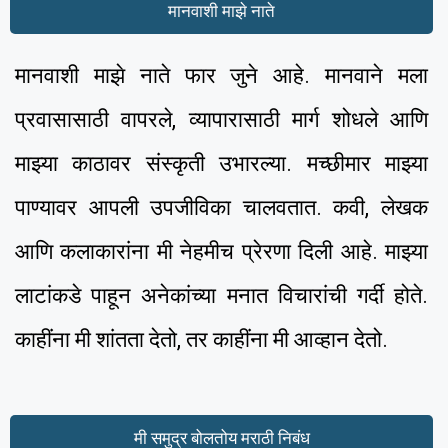
मानवाशी माझे नाते
मानवाशी माझे नाते फार जुने आहे. मानवाने मला
प्रवासासाठी वापरले, व्यापारासाठी मार्ग शोधले आणि
माझ्या काठावर संस्कृती उभारल्या. मच्छीमार माझ्या
पाण्यावर आपली उपजीविका चालवतात. कवी, लेखक
आणि कलाकारांना मी नेहमीच प्रेरणा दिली आहे. माझ्या
लाटांकडे पाहून अनेकांच्या मनात विचारांची गर्दी होते.
काहींना मी शांतता देतो, तर काहींना मी आव्हान देतो.
मी समुद्र बोलतोय मराठी निबंध