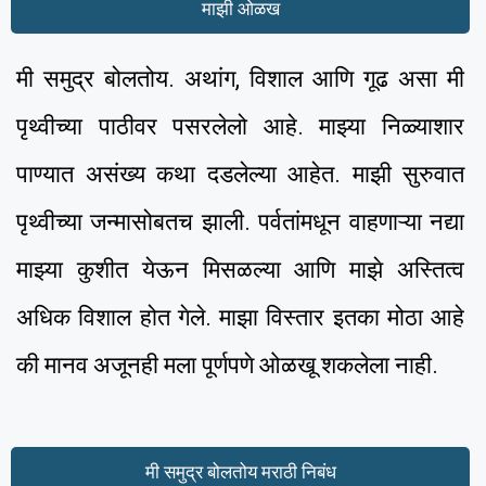
माझी ओळख
मी समुद्र बोलतोय. अथांग, विशाल आणि गूढ असा मी
पृथ्वीच्या पाठीवर पसरलेलो आहे. माझ्या निळ्याशार
पाण्यात असंख्य कथा दडलेल्या आहेत. माझी सुरुवात
पृथ्वीच्या जन्मासोबतच झाली. पर्वतांमधून वाहणाऱ्या नद्या
माझ्या कुशीत येऊन मिसळल्या आणि माझे अस्तित्व
अधिक विशाल होत गेले. माझा विस्तार इतका मोठा आहे
की मानव अजूनही मला पूर्णपणे ओळखू शकलेला नाही.
मी समुद्र बोलतोय मराठी निबंध