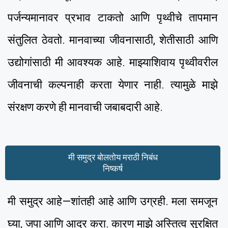
पर्जन्यमानावर प्रभाव टाकतो आणि पृथ्वीचे तापमान
संतुलित ठेवतो. मानवाच्या जीवनासाठी, शेतीसाठी आणि
उद्योगांसाठी मी आवश्यक आहे. माझ्याशिवाय पृथ्वीवरील
जीवनाची कल्पनाही करता येणार नाही. त्यामुळे माझे
संरक्षण करणे ही मानवाची जबाबदारी आहे.
मी समुद्र बोलतोय मराठी निबंध
निष्कर्ष
मी समुद्र आहे—शांतही आहे आणि उग्रही. मला समजून
घ्या, जपा आणि आदर करा. कारण माझे अस्तित्व सुरक्षित