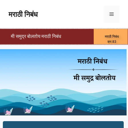
मराठी निबंध
मी समुद्र बोलतोय मराठी निबंध
मराठी निबंध
क्र.83