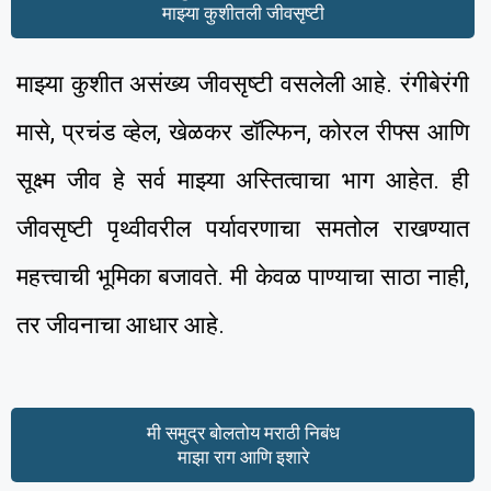
माझ्या कुशीतली जीवसृष्टी
माझ्या कुशीत असंख्य जीवसृष्टी वसलेली आहे. रंगीबेरंगी
मासे, प्रचंड व्हेल, खेळकर डॉल्फिन, कोरल रीफ्स आणि
सूक्ष्म जीव हे सर्व माझ्या अस्तित्वाचा भाग आहेत. ही
जीवसृष्टी पृथ्वीवरील पर्यावरणाचा समतोल राखण्यात
महत्त्वाची भूमिका बजावते. मी केवळ पाण्याचा साठा नाही,
तर जीवनाचा आधार आहे.
मी समुद्र बोलतोय मराठी निबंध
माझा राग आणि इशारे