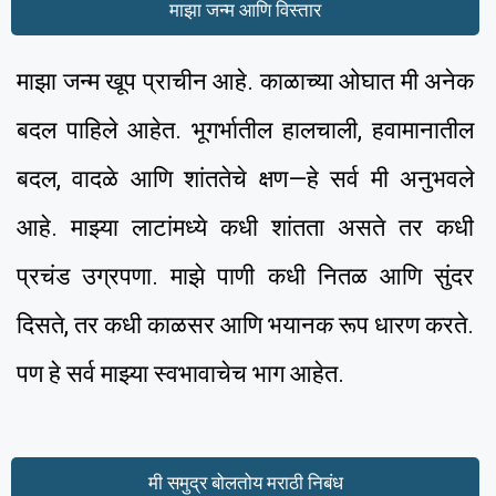
माझा जन्म आणि विस्तार
माझा जन्म खूप प्राचीन आहे. काळाच्या ओघात मी अनेक
बदल पाहिले आहेत. भूगर्भातील हालचाली, हवामानातील
बदल, वादळे आणि शांततेचे क्षण—हे सर्व मी अनुभवले
आहे. माझ्या लाटांमध्ये कधी शांतता असते तर कधी
प्रचंड उग्रपणा. माझे पाणी कधी नितळ आणि सुंदर
दिसते, तर कधी काळसर आणि भयानक रूप धारण करते.
पण हे सर्व माझ्या स्वभावाचेच भाग आहेत.
मी समुद्र बोलतोय मराठी निबंध