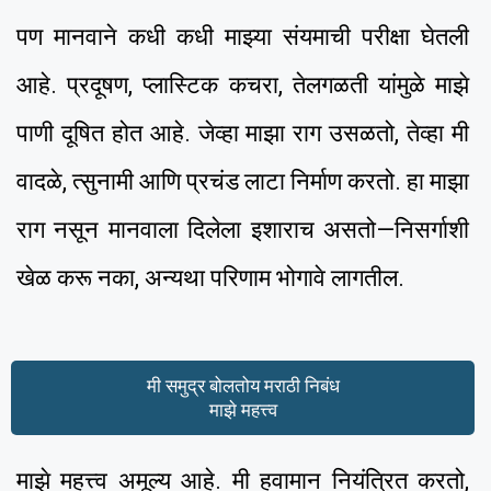
पण मानवाने कधी कधी माझ्या संयमाची परीक्षा घेतली
आहे. प्रदूषण, प्लास्टिक कचरा, तेलगळती यांमुळे माझे
पाणी दूषित होत आहे. जेव्हा माझा राग उसळतो, तेव्हा मी
वादळे, त्सुनामी आणि प्रचंड लाटा निर्माण करतो. हा माझा
राग नसून मानवाला दिलेला इशाराच असतो—निसर्गाशी
खेळ करू नका, अन्यथा परिणाम भोगावे लागतील.
मी समुद्र बोलतोय मराठी निबंध
माझे महत्त्व
माझे महत्त्व अमूल्य आहे. मी हवामान नियंत्रित करतो,