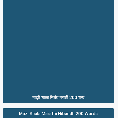
माझी शाळा निबंध मराठी 200 शब्द
Mazi Shala Marathi Nibandh 200 Words