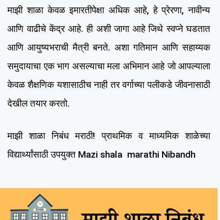
माझी शाळा केवळ इमारतीपेक्षा अधिक आहे, हे प्रेरणा, नावीन्य
आणि वाढीचे केंद्र आहे. ही अशी जागा आहे जिथे स्वप्ने घडतात
आणि आयुष्यभराची मैत्री बनते. अशा गतिमान आणि सहाय्यक
समुदायाचा एक भाग असल्याचा मला अभिमान आहे जो आपल्याला
केवळ शैक्षणिक यशासाठीच नाही तर वर्गाच्या पलीकडे जीवनासाठी
देखील तयार करतो.
माझी शाळा निबंध मराठी! प्राथमिक व माध्यमिक शाळेच्या
विद्यार्थ्यांसाठी उपयुक्त Mazi shala marathi Nibandh