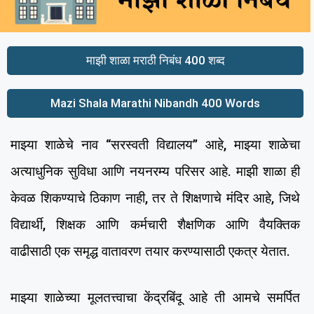
माझी शाळा मराठी निबंध 400 शब्द
Mazi Shala Marathi Nibandh 400 Words
माझ्या शाळेचे नाव “सरस्वती विद्यालय” आहे, माझ्या शाळेचा
अत्याधुनिक सुविधा आणि नयनरम्य परिसर आहे. माझी शाळा ही
केवळ शिकण्याचे ठिकाण नाही, तर ते शिक्षणाचे मंदिर आहे, जिथे
विद्यार्थी, शिक्षक आणि कर्मचारी शैक्षणिक आणि वैयक्तिक
वाढीसाठी एक समृद्ध वातावरण तयार करण्यासाठी एकत्र येतात.
माझ्या शाळेच्या मूलतत्त्वाचा केंद्रबिंदू आहे ती आमचे समर्पित