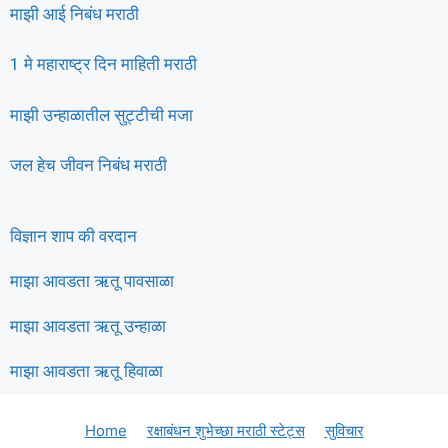
माझी आई निबंध मराठी
1 मे महाराष्ट्र दिन माहिती मराठी
माझी उन्हाळातील सुट्टीची मजा
जल हेच जीवन निबंध मराठी
विज्ञान शाप की वरदान
माझा आवडता ऋतू पावसाळा
माझा आवडता ऋतू उन्हाळा
माझा आवडता ऋतू हिवाळा
Home
रक्षाबंधन शुभेच्छा मराठी स्टेट्स
सुविचार