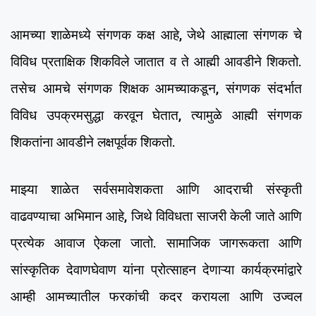
आमच्या शाळेमध्ये संगणक कक्ष आहे, जेथे आह्माला संगणक चे
विविध प्रताक्षिक शिकविले जातात व ते आह्मी आवडीने शिकतो.
तसेच आमचे संगणक शिक्षक आमच्याकडून, संगणक संदर्भात
विविध उपक्रमसुद्धा करवून घेतात, त्यामुळे आह्मी संगणक
शिकतांना आवडीने लक्षपूर्वक शिकतो.
माझ्या शाळेत सर्वसमावेशकता आणि आदराची संस्कृती
वाढवण्याचा अभिमान आहे, जिथे विविधता साजरी केली जाते आणि
प्रत्येक आवाज ऐकला जातो. सामाजिक जागरूकता आणि
सांस्कृतिक देवाणघेवाण यांना प्रोत्साहन देणाऱ्या कार्यक्रमांद्वारे
आम्ही आमच्यातील फरकांची कदर करायला आणि उज्वल