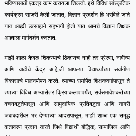
भविष्यासाठी एकत्र काम करायला शिकतो. इथे विविध सांस्कृतिक
कार्यक्रम साजरी केली जातात, विज्ञान प्रदर्शन हि भरविले जाते
यात आह्मी उत्साहाने सहभागी होतो यात आमचे विज्ञान शिक्षक
आह्माला मार्गदर्शन करतात.
माझी शाळा केवळ शिकण्याचे ठिकाणच नाही तर प्रेरणा, नावीन्य
आणि वाढीचे केंद्र आहे,जी आपल्या विद्यार्थ्यांच्या सर्वांगीण
विकासाचे पालनपोषण करते. त्याच्या समर्पित शिक्षकवर्गापासून ते
त्याच्या विविध अभ्यासेतर क्रियाकलापांपर्यंत, सर्वसमावेशकतेच्या
वचनबद्धतेपासून आणि सामुदायिक प्रतिबद्धता आणि नागरी
जबाबदारीवर भर देण्याच्या आदरापासून, माझी शाळा एक समृद्ध
वातावरण प्रदान करते जिथे विद्यार्थी बौद्धिक, सामाजिक आणि