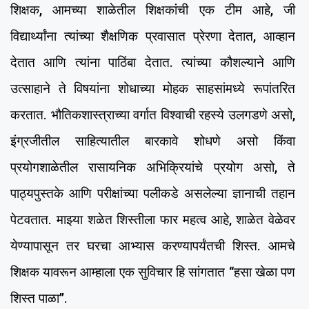
शिक्षक, आमच्या शाळेतील शिक्षकांची एक टीम आहे, जी
विद्यार्थ्यांना त्यांच्या शैक्षणिक प्रवासात प्रेरणा देतात, आव्हान
देतात आणि त्यांना पाठिंबा देतात. त्यांच्या कौशल्याने आणि
उत्साहाने ते विषयांना शोधाच्या मोहक साहसांमध्ये रूपांतरित
करतात. भौतिकशास्त्राच्या वर्गात विश्वाची रहस्ये उलगडणे असो,
इंग्रजीतील साहित्यातील बारकावे शोधणे असो किंवा
प्रयोगशाळेतील रासायनिक अभिक्रियांचे प्रयोग असो, ते
पाठ्यपुस्तके आणि परीक्षांच्या पलीकडे असलेल्या ज्ञानाची तहान
पेटवतात. माझ्या शळेत शिस्तीला फार महत्व आहे, शाळेत वेळेवर
येण्यापासून तर घरचा आभ्यास करण्यापर्यंतची शिस्त. आमचे
शिक्षक यावरून आम्हाला एक सुविचार हि सांगतात “हसा खेळा पण
शिस्त पाळा”.