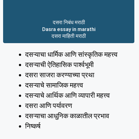
दसरा निबंध मराठी
Dasra essay in marathi
दसरा माहिती मराठी
दसऱ्याचा धार्मिक आणि सांस्कृतिक महत्त्व
दसऱ्याची ऐतिहासिक पार्श्वभूमी
दसरा साजरा करण्याच्या प्रथा
दसऱ्याचे सामाजिक महत्त्व
दसऱ्याचे आर्थिक आणि व्यापारी महत्त्व
दसरा आणि पर्यावरण
दसऱ्याचा आधुनिक काळातील प्रभाव
निष्कर्ष