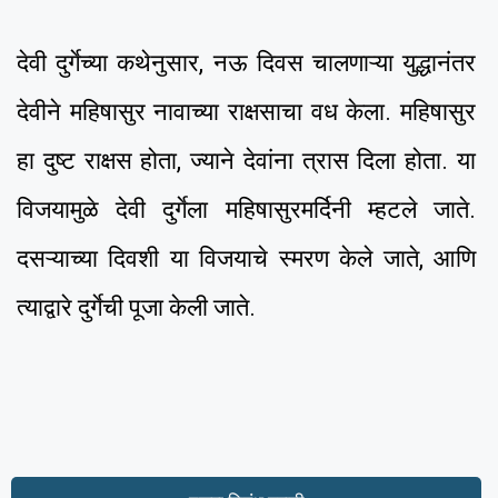
देवी दुर्गेच्या कथेनुसार, नऊ दिवस चालणाऱ्या युद्धानंतर
देवीने महिषासुर नावाच्या राक्षसाचा वध केला. महिषासुर
हा दुष्ट राक्षस होता, ज्याने देवांना त्रास दिला होता. या
विजयामुळे देवी दुर्गेला महिषासुरमर्दिनी म्हटले जाते.
दसऱ्याच्या दिवशी या विजयाचे स्मरण केले जाते, आणि
त्याद्वारे दुर्गेची पूजा केली जाते.