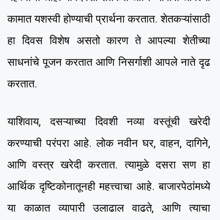
कामात यशस्वी होण्याची प्रार्थना करतात. शेतकऱ्यांसाठी
हा दिवस विशेष असतो कारण ते आपल्या शेतीच्या
साधनांचे पूजन करतात आणि निसर्गाशी आपले नाते दृढ
करतात.
याशिवाय, दसऱ्याच्या दिवशी नव्या वस्तूंची खरेदी
करण्याची परंपरा आहे. लोक नवीन घर, वाहन, दागिने,
आणि वस्त्र खरेदी करतात. त्यामुळे दसरा सण हा
आर्थिक दृष्टिकोनातूनही महत्त्वाचा आहे. बाजारपेठांमध्ये
या काळात व्यापारी उलाढाल वाढते, आणि त्याचा