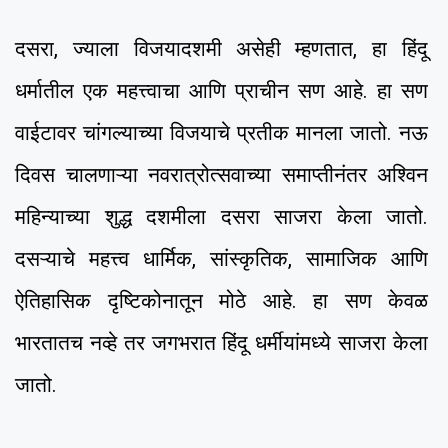
दसरा, ज्याला विजयादशमी असेही म्हणतात, हा हिंदू
धर्मातील एक महत्त्वाचा आणि प्राचीन सण आहे. हा सण
वाईटावर चांगल्याच्या विजयाचे प्रतीक मानला जातो. नऊ
दिवस चालणाऱ्या नवरात्रोत्सवाच्या समाप्तीनंतर अश्विन
महिन्याच्या शुद्ध दशमीला दसरा साजरा केला जातो.
दसऱ्याचे महत्त्व धार्मिक, सांस्कृतिक, सामाजिक आणि
ऐतिहासिक दृष्टिकोनातून मोठे आहे. हा सण केवळ
भारतातच नव्हे तर जगभरात हिंदू धर्मीयांमध्ये साजरा केला
जातो.