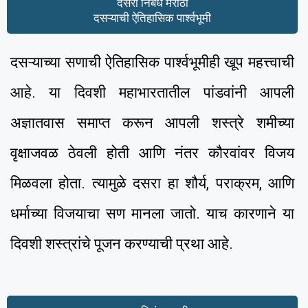
दसरा निबंध मराठी
दसऱ्याची ऐतिहासिक पार्श्वभूमी
दसऱ्याच्या सणाची ऐतिहासिक पार्श्वभूमीही खूप महत्त्वाची
आहे. या दिवशी महाभारतातील पांडवांनी आपली
अज्ञातवास समाप्त करून आपली शस्त्रे शमीच्या
वृक्षाजवळ ठेवली होती आणि नंतर कौरवांवर विजय
मिळवला होता. त्यामुळे दसरा हा शौर्य, पराक्रम, आणि
धर्माच्या विजयाचा सण मानला जातो. याच कारणाने या
दिवशी शस्त्रांचे पूजन करण्याची प्रथा आहे.