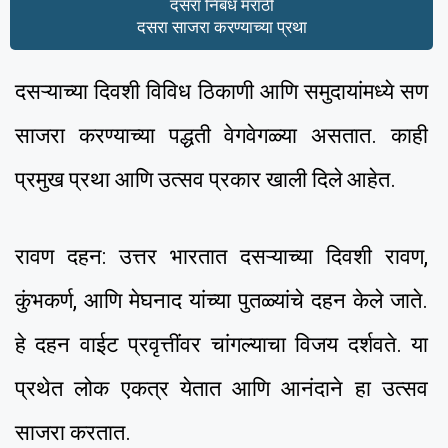
दसरा निबंध मराठी
दसरा साजरा करण्याच्या प्रथा
दसऱ्याच्या दिवशी विविध ठिकाणी आणि समुदायांमध्ये सण
साजरा करण्याच्या पद्धती वेगवेगळ्या असतात. काही
प्रमुख प्रथा आणि उत्सव प्रकार खाली दिले आहेत.
रावण दहन: उत्तर भारतात दसऱ्याच्या दिवशी रावण,
कुंभकर्ण, आणि मेघनाद यांच्या पुतळ्यांचे दहन केले जाते.
हे दहन वाईट प्रवृत्तींवर चांगल्याचा विजय दर्शवते. या
प्रथेत लोक एकत्र येतात आणि आनंदाने हा उत्सव
साजरा करतात.