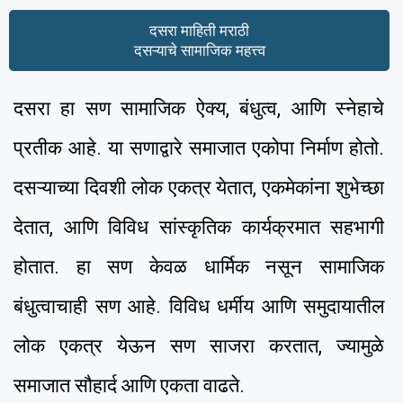
दसरा माहिती मराठी
दसऱ्याचे सामाजिक महत्त्व
दसरा हा सण सामाजिक ऐक्य, बंधुत्व, आणि स्नेहाचे
प्रतीक आहे. या सणाद्वारे समाजात एकोपा निर्माण होतो.
दसऱ्याच्या दिवशी लोक एकत्र येतात, एकमेकांना शुभेच्छा
देतात, आणि विविध सांस्कृतिक कार्यक्रमात सहभागी
होतात. हा सण केवळ धार्मिक नसून सामाजिक
बंधुत्वाचाही सण आहे. विविध धर्मीय आणि समुदायातील
लोक एकत्र येऊन सण साजरा करतात, ज्यामुळे
समाजात सौहार्द आणि एकता वाढते.