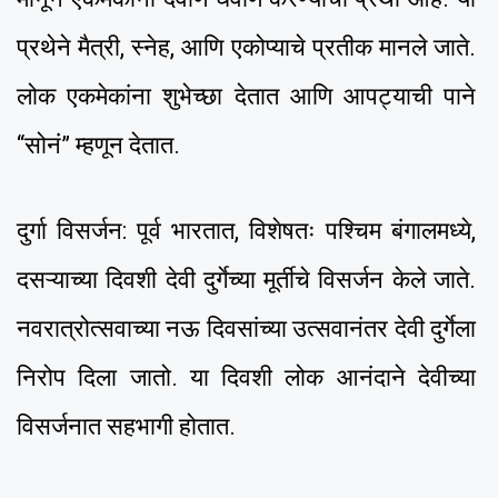
प्रथेने मैत्री, स्नेह, आणि एकोप्याचे प्रतीक मानले जाते.
लोक एकमेकांना शुभेच्छा देतात आणि आपट्याची पाने
“सोनं” म्हणून देतात.
दुर्गा विसर्जन: पूर्व भारतात, विशेषतः पश्चिम बंगालमध्ये,
दसऱ्याच्या दिवशी देवी दुर्गेच्या मूर्तीचे विसर्जन केले जाते.
नवरात्रोत्सवाच्या नऊ दिवसांच्या उत्सवानंतर देवी दुर्गेला
निरोप दिला जातो. या दिवशी लोक आनंदाने देवीच्या
विसर्जनात सहभागी होतात.