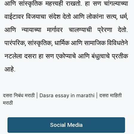
आणि सांस्कृतिक महत्त्वही राखतो. हा सण चांगल्याच्या
वाईटावर विजयाचा संदेश देतो आणि लोकांना सत्य, धर्म,
आणि न्यायाच्या मार्गावर चालण्याची प्रेरणा देतो.
पारंपरिक, सांस्कृतिक, धार्मिक आणि सामाजिक विविधतेने
नटलेला दसरा हा सण एकोप्याचे आणि बंधुत्वाचे प्रतीक
आहे.
दसरा निबंध मराठी | Dasra essay in marathi | दसरा माहिती
मराठी
Social Media