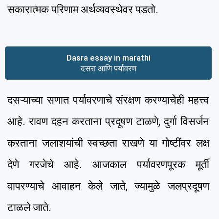
सकारात्मक परिणाम अर्थव्यवस्थेवर पडतो.
Dasra essay in marathi
दसरा आणि पर्यावरण
दसऱ्याच्या सणात पर्यावरणाचे संरक्षण करण्याचेही महत्त्व
आहे. रावण दहन करताना प्रदूषण टाळणे, दुर्गा विसर्जन
करताना जलाशयांची स्वच्छता राखणे या गोष्टींवर लक्ष
देणे गरजेचे आहे. आजकाल पर्यावरणपूरक मूर्ती
वापरण्याचे आवाहन केले जाते, ज्यामुळे जलप्रदूषण
टाळले जाते.