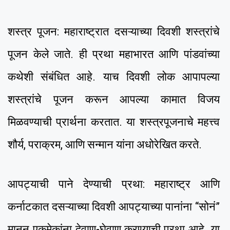
शस्त्र पूजन: महाराष्ट्रात दसऱ्याच्या दिवशी शस्त्रांचे
पूजन केले जाते. ही प्रथा महाभारत आणि पांडवांच्या
कथेशी संबंधित आहे. याच दिवशी लोक आपापल्या
शस्त्रांचे पूजन करून आपल्या कामात विजय
मिळवण्याची प्रार्थना करतात. या शस्त्रपूजनाचे महत्त्व
शौर्य, पराक्रम, आणि सन्मान यांना अधोरेखित करते.
आपट्याची पाने देण्याची प्रथा: महाराष्ट्र आणि
कर्नाटकात दसऱ्याच्या दिवशी आपट्याच्या पानांना “सोनं”
मानून एकमेकांना देवाण-घेवाण करण्याची प्रथा आहे. या