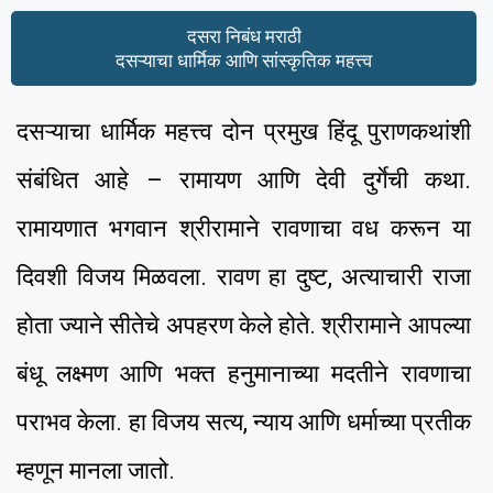
दसरा निबंध मराठी
दसऱ्याचा धार्मिक आणि सांस्कृतिक महत्त्व
दसऱ्याचा धार्मिक महत्त्व दोन प्रमुख हिंदू पुराणकथांशी
संबंधित आहे – रामायण आणि देवी दुर्गेची कथा.
रामायणात भगवान श्रीरामाने रावणाचा वध करून या
दिवशी विजय मिळवला. रावण हा दुष्ट, अत्याचारी राजा
होता ज्याने सीतेचे अपहरण केले होते. श्रीरामाने आपल्या
बंधू लक्ष्मण आणि भक्त हनुमानाच्या मदतीने रावणाचा
पराभव केला. हा विजय सत्य, न्याय आणि धर्माच्या प्रतीक
म्हणून मानला जातो.