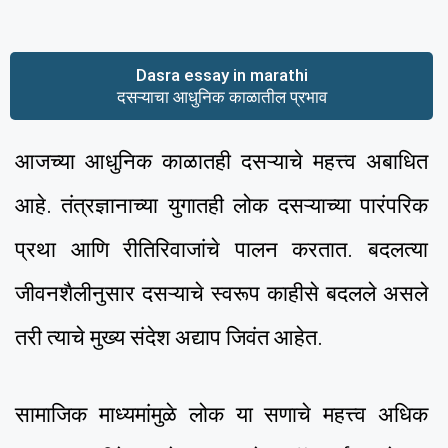
Dasra essay in marathi
दसऱ्याचा आधुनिक काळातील प्रभाव
आजच्या आधुनिक काळातही दसऱ्याचे महत्त्व अबाधित
आहे. तंत्रज्ञानाच्या युगातही लोक दसऱ्याच्या पारंपरिक
प्रथा आणि रीतिरिवाजांचे पालन करतात. बदलत्या
जीवनशैलीनुसार दसऱ्याचे स्वरूप काहीसे बदलले असले
तरी त्याचे मुख्य संदेश अद्याप जिवंत आहेत.
सामाजिक माध्यमांमुळे लोक या सणाचे महत्त्व अधिक