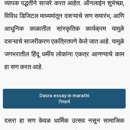
व्यापक पद्धतीने साजरे करत आहेत. ऑनलाईन शुभेच्छा,
विविध डिजिटल माध्यमांतून दसऱ्याचे सण समारंभ, आणि
आधुनिक काळातील सांस्कृतिक कार्यक्रम यामुळे
दसऱ्याचे साजरीकरण एकत्रितपणे केले जात आहे. यामुळे
जगभरातील हिंदू धर्मीय लोकांना एकत्र आणण्याचे काम
हा सण करत आहे.
Dasra essay in marathi
निष्कर्ष
दसरा हा सण केवळ धार्मिक उत्सव नसून सामाजिक