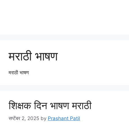
मराठी भाषण
मराठी भाषण
शिक्षक दिन भाषण मराठी
सप्टेंबर 2, 2025
by
Prashant Patil