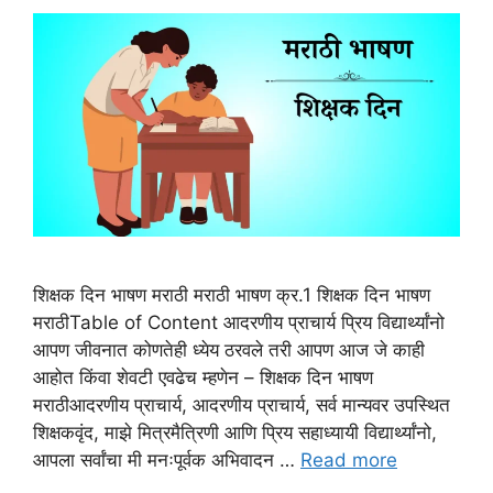
शिक्षक दिन भाषण मराठी मराठी भाषण क्र.1 शिक्षक दिन भाषण
मराठीTable of Content आदरणीय प्राचार्य प्रिय विद्यार्थ्यांनो
आपण जीवनात कोणतेही ध्येय ठरवले तरी आपण आज जे काही
आहोत किंवा शेवटी एवढेच म्हणेन – शिक्षक दिन भाषण
मराठीआदरणीय प्राचार्य, आदरणीय प्राचार्य, सर्व मान्यवर उपस्थित
शिक्षकवृंद, माझे मित्रमैत्रिणी आणि प्रिय सहाध्यायी विद्यार्थ्यांनो,
आपला सर्वांचा मी मनःपूर्वक अभिवादन …
Read more