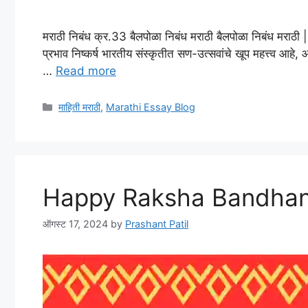
मराठी निबंध क्र.33 बैलपोळा निबंध मराठी बैलपोळा निबंध मराठ
प्रभाव निष्कर्ष भारतीय संस्कृतीत सण-उत्सवांचे खूप महत्त्व आहे
…
Read more
माहिती मराठी
,
Marathi Essay Blog
Happy Raksha Bandhan
ऑगस्ट 17, 2024
by
Prashant Patil