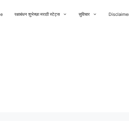
e
रक्षाबंधन शुभेच्छा मराठी स्टेट्स
सुविचार
Disclaime