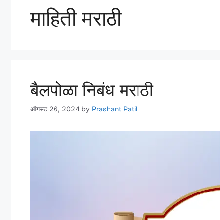
माहिती मराठी
बैलपोळा निबंध मराठी
ऑगस्ट 26, 2024
by
Prashant Patil